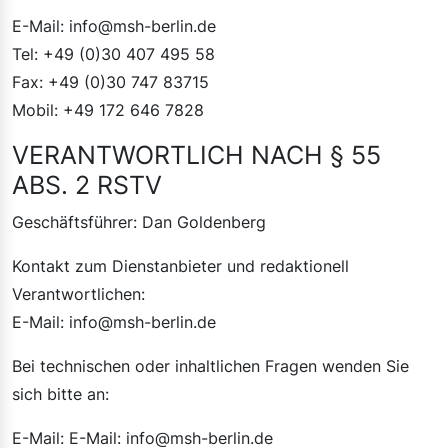
E-Mail: info@msh-berlin.de
Tel: +49 (0)30 407 495 58
Fax: +49 (0)30 747 83715
Mobil: +49 172 646 7828
VERANTWORTLICH NACH § 55
ABS. 2 RSTV
Geschäftsführer: Dan Goldenberg
Kontakt zum Dienstanbieter und redaktionell
Verantwortlichen:
E-Mail: info@msh-berlin.de
Bei technischen oder inhaltlichen Fragen wenden Sie
sich bitte an:
E-Mail: E-Mail: info@msh-berlin.de