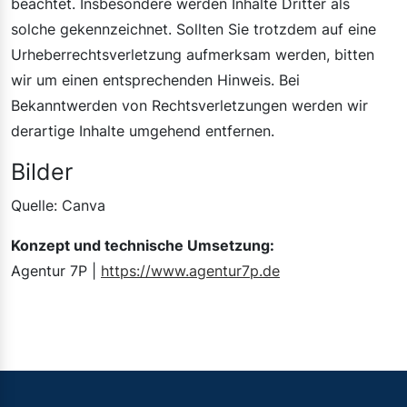
beachtet. Insbesondere werden Inhalte Dritter als
solche gekennzeichnet. Sollten Sie trotzdem auf eine
Urheberrechtsverletzung aufmerksam werden, bitten
wir um einen entsprechenden Hinweis. Bei
Bekanntwerden von Rechtsverletzungen werden wir
derartige Inhalte umgehend entfernen.
Bilder
Quelle: Canva
Konzept und technische Umsetzung:
Agentur 7P |
https://www.agentur7p.de