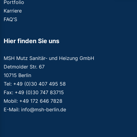
Portfolio
Karriere
FAQ'S
Hier finden Sie uns
MSH Mutz Sanitär- und Heizung GmbH
Detmolder Str. 67
10715 Berlin
Tel: +49 (0)30 407 495 58
Fax: +49 (0)30 747 83715
Mobil: +49 172 646 7828
E-Mail: info@msh-berlin.de