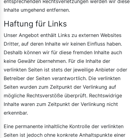
entsprechenden Rechtsverletzungen werden wir diese
Inhalte umgehend entfernen.
Haftung für Links
Unser Angebot enthält Links zu externen Websites
Dritter, auf deren Inhalte wir keinen Einfluss haben.
Deshalb können wir für diese fremden Inhalte auch
keine Gewähr übernehmen. Für die Inhalte der
verlinkten Seiten ist stets der jeweilige Anbieter oder
Betreiber der Seiten verantwortlich. Die verlinkten
Seiten wurden zum Zeitpunkt der Verlinkung auf
mögliche Rechtsverstöße überprüft. Rechtswidrige
Inhalte waren zum Zeitpunkt der Verlinkung nicht
erkennbar.
Eine permanente inhaltliche Kontrolle der verlinkten
Seiten ist jedoch ohne konkrete Anhaltspunkte einer