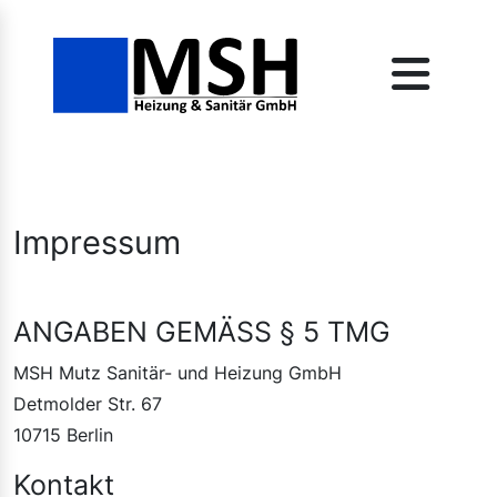
Impressum
ANGABEN GEMÄSS § 5 TMG
MSH Mutz Sanitär- und Heizung GmbH
Detmolder Str. 67
10715 Berlin
Kontakt