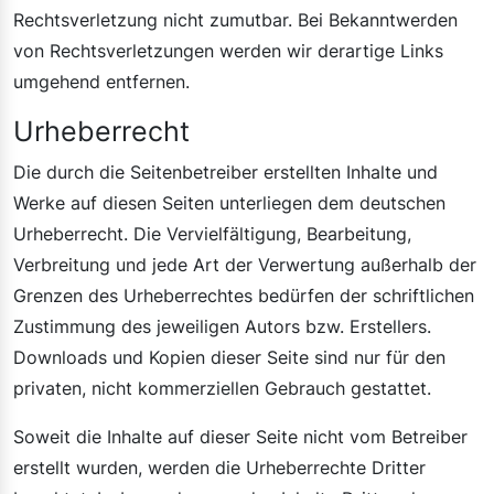
Rechtsverletzung nicht zumutbar. Bei Bekanntwerden
von Rechtsverletzungen werden wir derartige Links
umgehend entfernen.
Urheberrecht
Die durch die Seitenbetreiber erstellten Inhalte und
Werke auf diesen Seiten unterliegen dem deutschen
Urheberrecht. Die Vervielfältigung, Bearbeitung,
Verbreitung und jede Art der Verwertung außerhalb der
Grenzen des Urheberrechtes bedürfen der schriftlichen
Zustimmung des jeweiligen Autors bzw. Erstellers.
Downloads und Kopien dieser Seite sind nur für den
privaten, nicht kommerziellen Gebrauch gestattet.
Soweit die Inhalte auf dieser Seite nicht vom Betreiber
erstellt wurden, werden die Urheberrechte Dritter